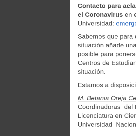
Contacto para acla
el Coronavirus
en e
Universidad:
emerge
Sabemos que para qu
situación añade un
posible para poners
Centros de Estudian
situación.
Estamos a disposici
M. Betania Oreja Ce
Coordinadoras del 
Licenciatura en Cie
Universidad Nacio