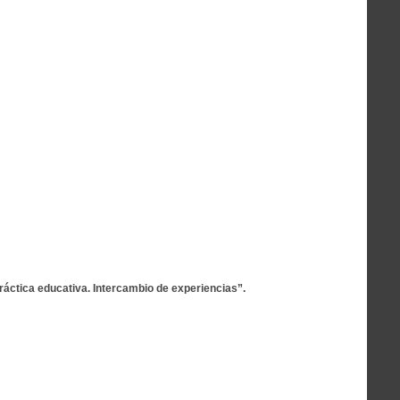
ráctica educativa. Intercambio de experiencias”.