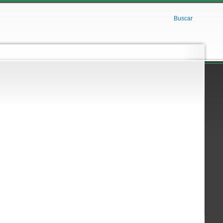
Buscar