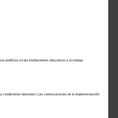
s políticas en las instituciones educativas y el trabajo
s y condiciones laborales. Las consecuencias de la implementación