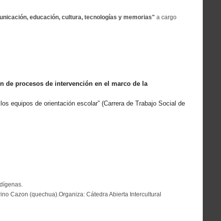
unicación, educación, cultura, tecnologías y memorias"
a cargo
n de procesos de intervención en el marco de la
los equipos de orientación escolar” (Carrera de Trabajo Social de
ndígenas.
rino Cazon (quechua).Organiza: Cátedra Abierta Intercultural