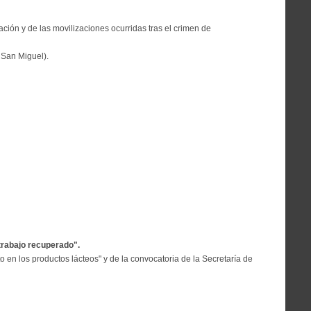
ción y de las movilizaciones ocurridas tras el crimen de
 San Miguel).
trabajo recuperado".
o en los productos lácteos" y de la convocatoria de la Secretaría de